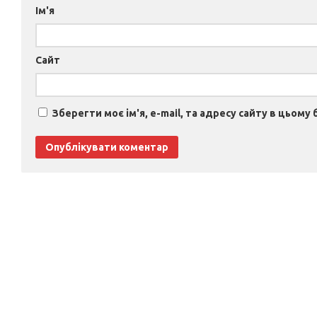
Ім'я
Сайт
Зберегти моє ім'я, e-mail, та адресу сайту в цьому