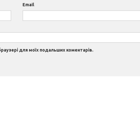
Email
 браузері для моїх подальших коментарів.