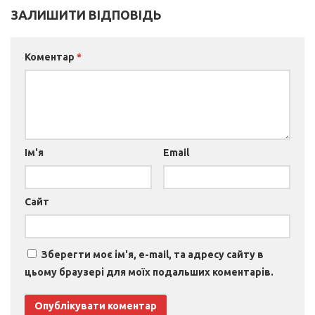
ЗАЛИШИТИ ВІДПОВІДЬ
Коментар
*
Ім'я
Email
Сайт
Зберегти моє ім'я, e-mail, та адресу сайту в
цьому браузері для моїх подальших коментарів.