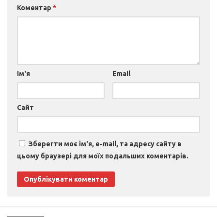
Коментар
*
Ім'я
Email
Сайт
Зберегти моє ім'я, e-mail, та адресу сайту в
цьому браузері для моїх подальших коментарів.