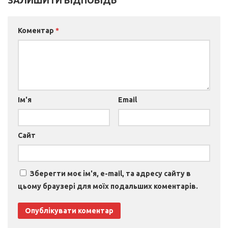
ЗАЛИШИТИ ВІДПОВІДЬ
Коментар
*
Ім'я
Email
Сайт
Зберегти моє ім'я, e-mail, та адресу сайту в
цьому браузері для моїх подальших коментарів.