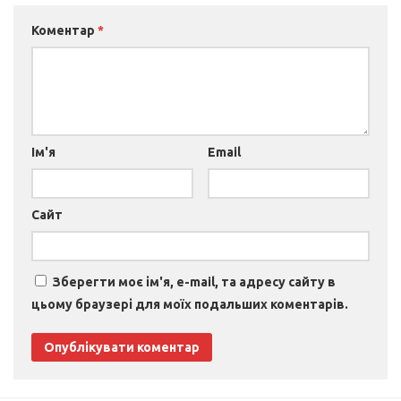
Коментар
*
Ім'я
Email
Сайт
Зберегти моє ім'я, e-mail, та адресу сайту в
цьому браузері для моїх подальших коментарів.