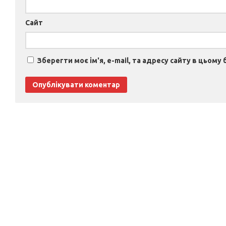
Сайт
Зберегти моє ім'я, e-mail, та адресу сайту в цьому