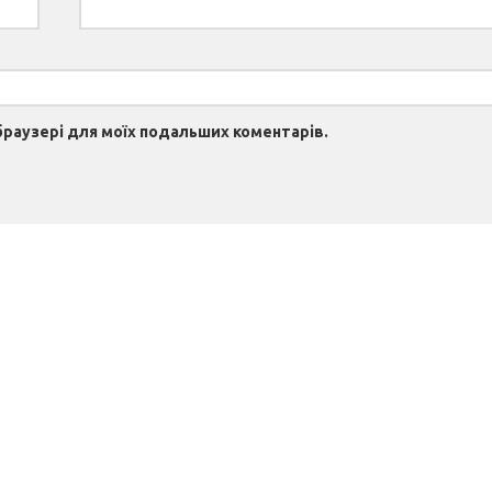
 браузері для моїх подальших коментарів.