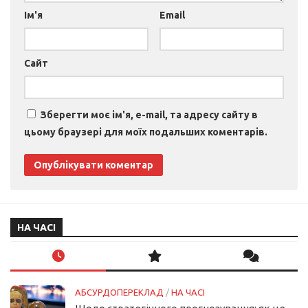
Ім'я
Email
Сайт
Зберегти моє ім'я, e-mail, та адресу сайту в
цьому браузері для моїх подальших коментарів.
НА ЧАСІ
АБСУРДОПЕРЕКЛАД
/
НА ЧАСІ