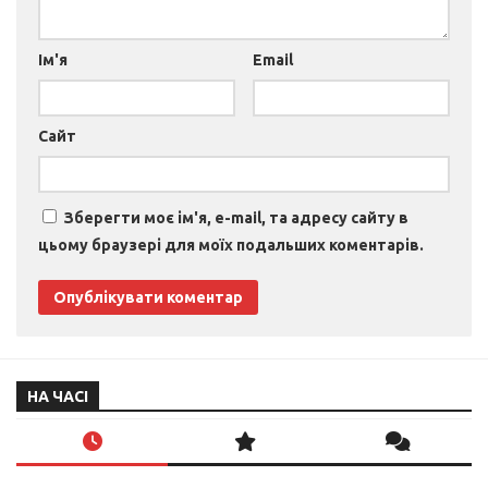
Ім'я
Email
Сайт
Зберегти моє ім'я, e-mail, та адресу сайту в
цьому браузері для моїх подальших коментарів.
НА ЧАСІ