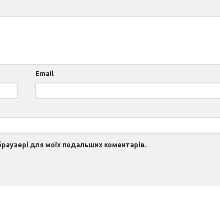
Email
 браузері для моїх подальших коментарів.