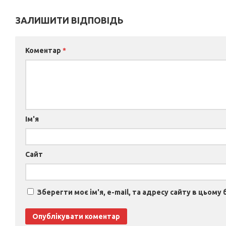
ЗАЛИШИТИ ВІДПОВІДЬ
Коментар
*
Ім'я
Сайт
Зберегти моє ім'я, e-mail, та адресу сайту в цьому