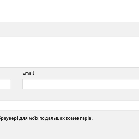
Email
 браузері для моїх подальших коментарів.