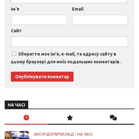
Ім'я
Email
Сайт
Зберегти моє ім'я, e-mail, та адресу сайту в
цьому браузері для моїх подальших коментарів.
НА ЧАСІ
АБСУРДОПЕРЕКЛАД
/
НА ЧАСІ