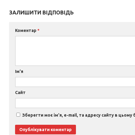
ЗАЛИШИТИ ВІДПОВІДЬ
Коментар
*
Ім'я
Сайт
Зберегти моє ім'я, e-mail, та адресу сайту в цьому