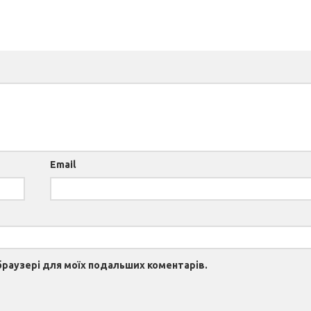
Email
 браузері для моїх подальших коментарів.