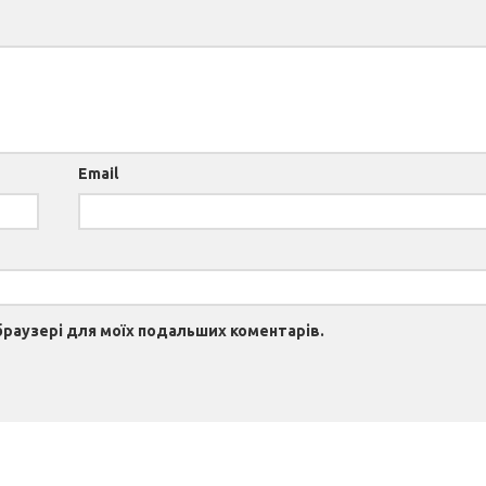
Email
 браузері для моїх подальших коментарів.