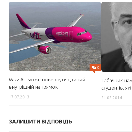
0
Wizz Air може повернути єдиний
Табачник нам
внутрішній напрямок
студентів, як
17.07.2013
21.02.2014
ЗАЛИШИТИ ВІДПОВІДЬ