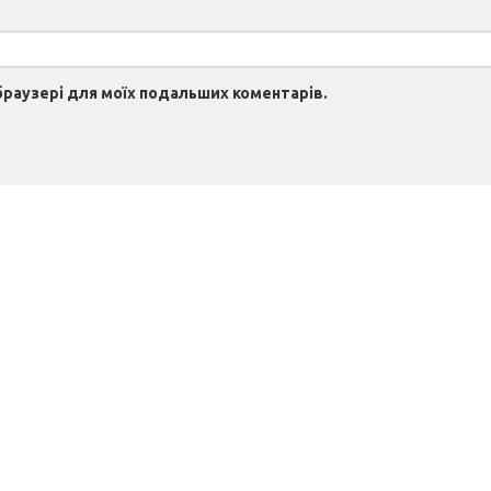
 браузері для моїх подальших коментарів.