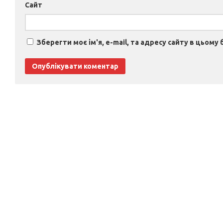
Сайт
Зберегти моє ім'я, e-mail, та адресу сайту в цьому