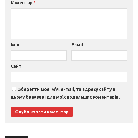
Коментар
*
Ім'я
Email
Сайт
Зберегти моє ім'я, e-mail, та адресу сайту в
цьому браузері для моїх подальших коментарів.