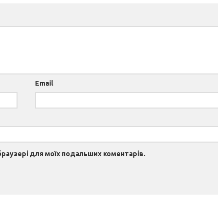
Email
 браузері для моїх подальших коментарів.