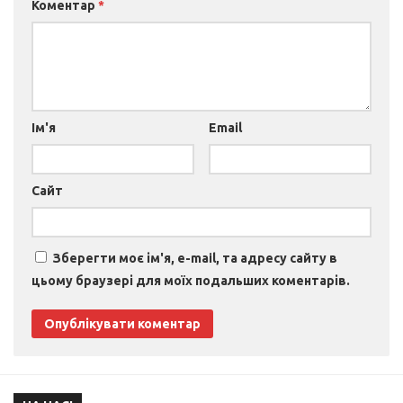
Коментар
*
Ім'я
Email
Сайт
Зберегти моє ім'я, e-mail, та адресу сайту в
цьому браузері для моїх подальших коментарів.