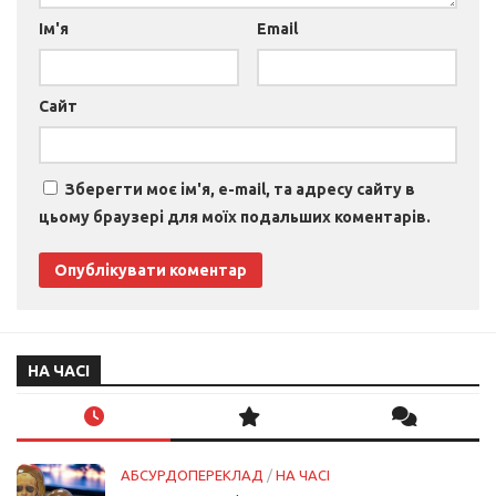
Ім'я
Email
Сайт
Зберегти моє ім'я, e-mail, та адресу сайту в
цьому браузері для моїх подальших коментарів.
НА ЧАСІ
АБСУРДОПЕРЕКЛАД
/
НА ЧАСІ