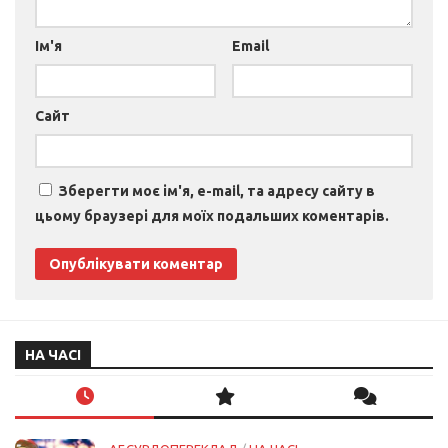
Ім'я
Email
Сайт
Зберегти моє ім'я, e-mail, та адресу сайту в
цьому браузері для моїх подальших коментарів.
НА ЧАСІ