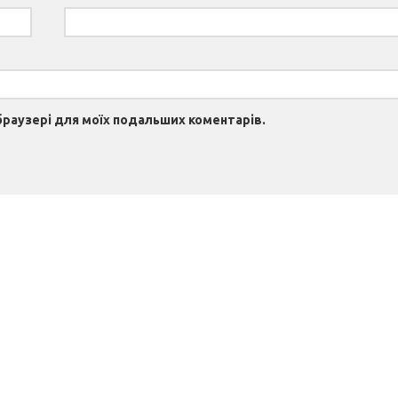
 браузері для моїх подальших коментарів.