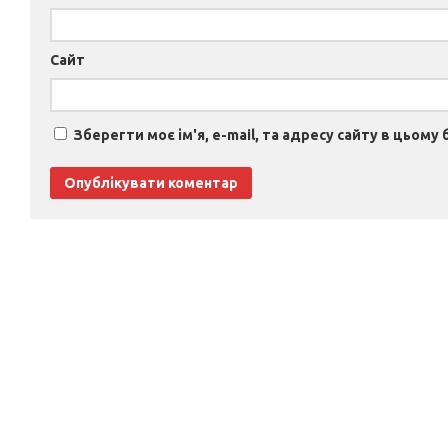
Сайт
Зберегти моє ім'я, e-mail, та адресу сайту в цьому