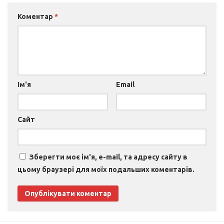
Коментар
*
Ім'я
Email
Сайт
Зберегти моє ім'я, e-mail, та адресу сайту в
цьому браузері для моїх подальших коментарів.