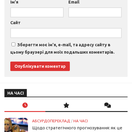
Ім'я
Email
Сайт
Зберегти моє ім'я, e-mail, та адресу сайту в
цьому браузері для моїх подальших коментарів.
НА ЧАСІ
АБСУРДОПЕРЕКЛАД
/
НА ЧАСІ
Щодо стратегічного прогнозування: як це