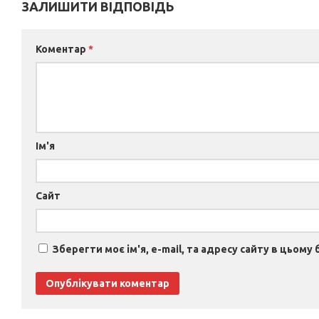
ЗАЛИШИТИ ВІДПОВІДЬ
Коментар
*
Ім'я
Сайт
Зберегти моє ім'я, e-mail, та адресу сайту в цьому