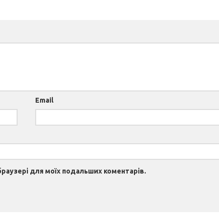
Email
 браузері для моїх подальших коментарів.