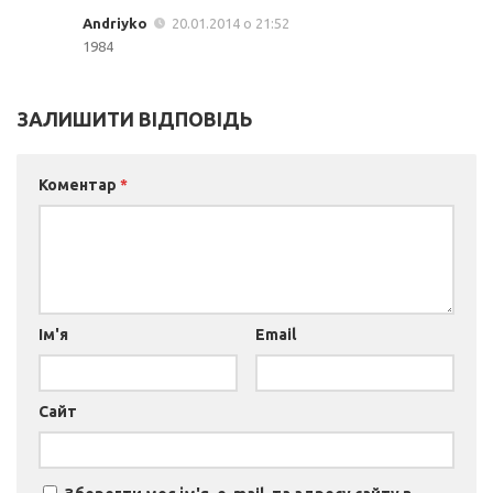
Andriyko
20.01.2014 о 21:52
1984
ЗАЛИШИТИ ВІДПОВІДЬ
Коментар
*
Ім'я
Email
Сайт