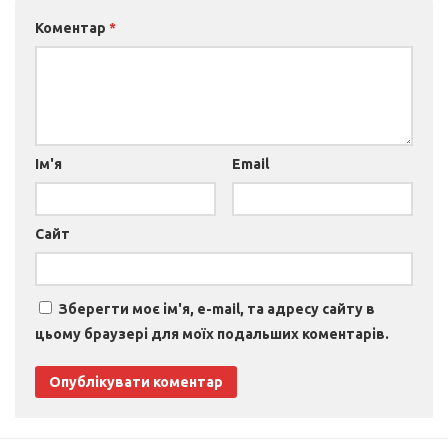
Коментар
*
Ім'я
Email
Сайт
Зберегти моє ім'я, e-mail, та адресу сайту в
цьому браузері для моїх подальших коментарів.