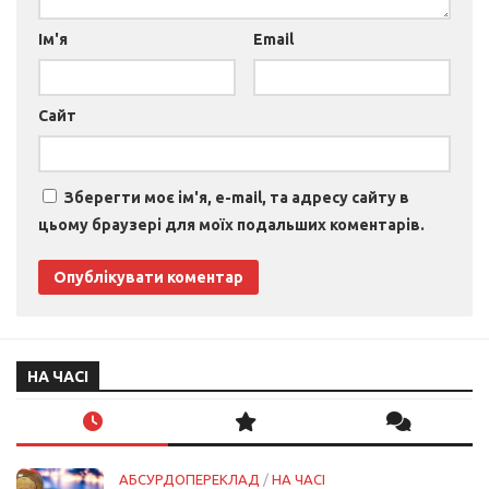
Ім'я
Email
Сайт
Зберегти моє ім'я, e-mail, та адресу сайту в
цьому браузері для моїх подальших коментарів.
НА ЧАСІ
АБСУРДОПЕРЕКЛАД
/
НА ЧАСІ