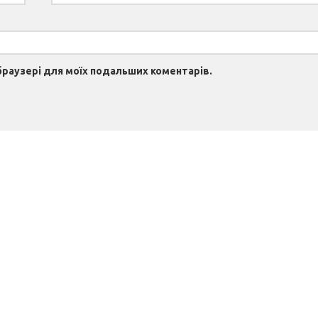
 браузері для моїх подальших коментарів.