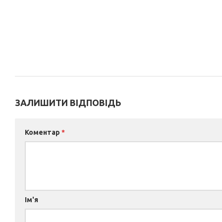
ЗАЛИШИТИ ВІДПОВІДЬ
Коментар
*
Ім'я