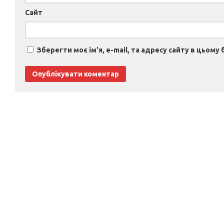
Сайт
Зберегти моє ім'я, e-mail, та адресу сайту в цьому