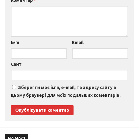
Коментар
*
Ім'я
Email
Сайт
Зберегти моє ім'я, e-mail, та адресу сайту в
цьому браузері для моїх подальших коментарів.
НА ЧАСІ