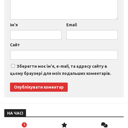
Ім'я
Email
Сайт
Зберегти моє ім'я, e-mail, та адресу сайту в
цьому браузері для моїх подальших коментарів.
НА ЧАСІ