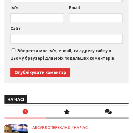
Ім'я
Email
Сайт
Зберегти моє ім'я, e-mail, та адресу сайту в
цьому браузері для моїх подальших коментарів.
НА ЧАСІ
АБСУРДОПЕРЕКЛАД
/
НА ЧАСІ