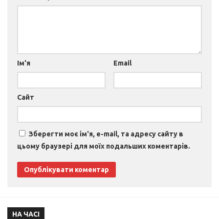
Ім'я
Email
Сайт
Зберегти моє ім'я, e-mail, та адресу сайту в
цьому браузері для моїх подальших коментарів.
НА ЧАСІ