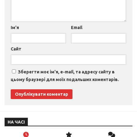
Ім'я
Email
Сайт
Зберегти моє ім'я, e-mail, та адресу сайту в
цьому браузері для моїх подальших коментарів.
НА ЧАСІ