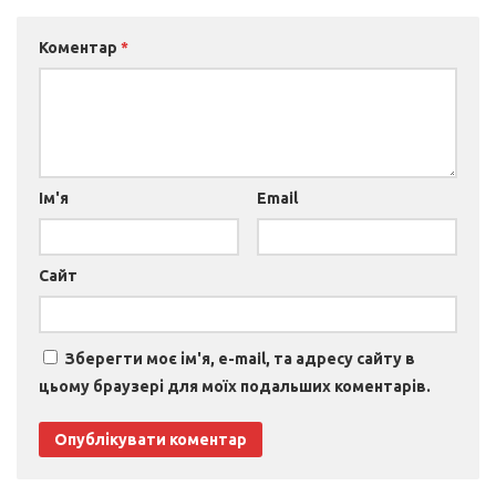
Коментар
*
Ім'я
Email
Сайт
Зберегти моє ім'я, e-mail, та адресу сайту в
цьому браузері для моїх подальших коментарів.