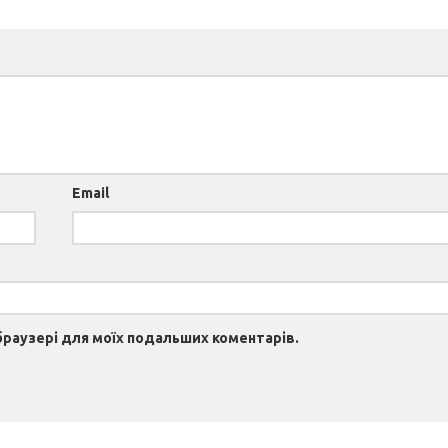
Email
 браузері для моїх подальших коментарів.