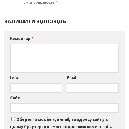
чем американская! Фи!
ЗАЛИШИТИ ВІДПОВІДЬ
Коментар
*
Ім'я
Email
Сайт
Зберегти моє ім'я, e-mail, та адресу сайту в
цьому браузері для моїх подальших коментарів.