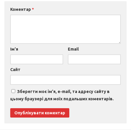
Коментар
*
Ім'я
Email
Сайт
Зберегти моє ім'я, e-mail, та адресу сайту в
цьому браузері для моїх подальших коментарів.