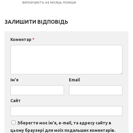
виплачують на місяць пізніше
ЗАЛИШИТИ ВІДПОВІДЬ
Коментар
*
Ім'я
Email
Сайт
Зберегти моє ім'я, e-mail, та адресу сайту в
цьому браузері для моїх подальших коментарів.