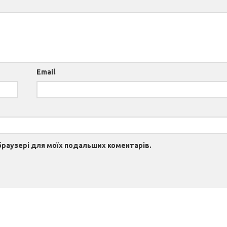
Email
 браузері для моїх подальших коментарів.