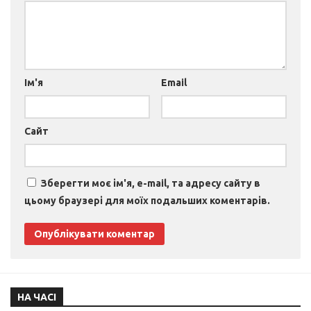
Ім'я
Email
Сайт
Зберегти моє ім'я, e-mail, та адресу сайту в
цьому браузері для моїх подальших коментарів.
НА ЧАСІ