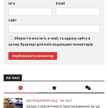
Ім'я
Email
Сайт
Зберегти моє ім'я, e-mail, та адресу сайту в
цьому браузері для моїх подальших коментарів.
НА ЧАСІ
АБСУРДОПЕРЕКЛАД
/
НА ЧАСІ
Щодо стратегічного прогнозування: як це