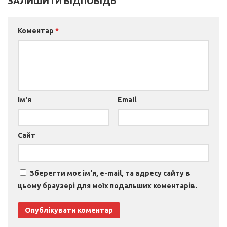
ЗАЛИШИТИ ВІДПОВІДЬ
Коментар
*
Ім'я
Email
Сайт
Зберегти моє ім'я, e-mail, та адресу сайту в
цьому браузері для моїх подальших коментарів.