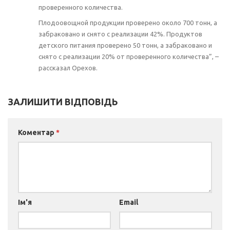
проверенного количества.
Плодоовощной продукции проверено около 700 тонн, а
забраковано и снято с реализации 42%. Продуктов
детского питания проверено 50 тонн, а забраковано и
снято с реализации 20% от проверенного количества”, –
рассказал Орехов.
ЗАЛИШИТИ ВІДПОВІДЬ
Коментар
*
Ім'я
Email