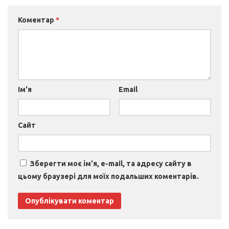
Коментар
*
Ім'я
Email
Сайт
Зберегти моє ім'я, e-mail, та адресу сайту в
цьому браузері для моїх подальших коментарів.