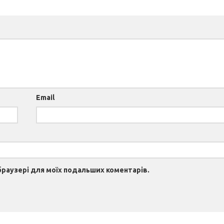
Email
 браузері для моїх подальших коментарів.