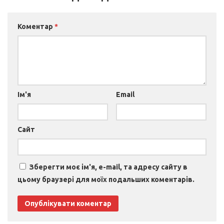
Коментар
*
Ім'я
Email
Сайт
Зберегти моє ім'я, e-mail, та адресу сайту в
цьому браузері для моїх подальших коментарів.