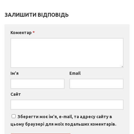
ЗАЛИШИТИ ВІДПОВІДЬ
Коментар
*
Ім'я
Email
Сайт
Зберегти моє ім'я, e-mail, та адресу сайту в
цьому браузері для моїх подальших коментарів.