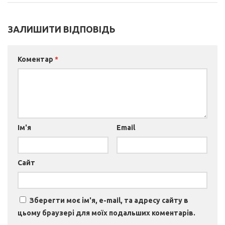
ЗАЛИШИТИ ВІДПОВІДЬ
Коментар
*
Ім'я
Email
Сайт
Зберегти моє ім'я, e-mail, та адресу сайту в
цьому браузері для моїх подальших коментарів.