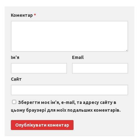
Коментар
*
Ім'я
Email
Сайт
Зберегти моє ім'я, e-mail, та адресу сайту в
цьому браузері для моїх подальших коментарів.