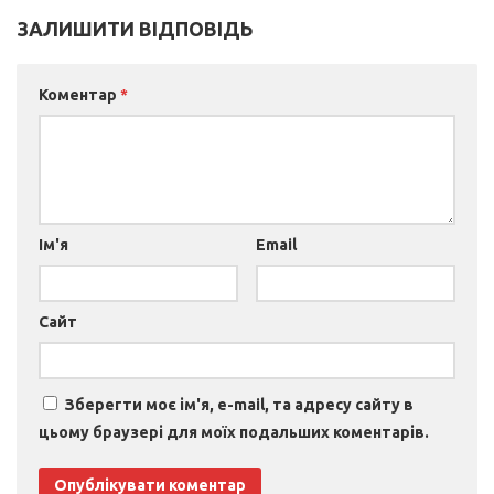
ЗАЛИШИТИ ВІДПОВІДЬ
Коментар
*
Ім'я
Email
Сайт
Зберегти моє ім'я, e-mail, та адресу сайту в
цьому браузері для моїх подальших коментарів.