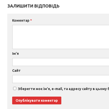
ЗАЛИШИТИ ВІДПОВІДЬ
Коментар
*
Ім'я
Сайт
Зберегти моє ім'я, e-mail, та адресу сайту в цьому