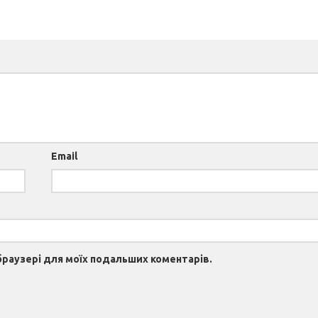
Email
 браузері для моїх подальших коментарів.